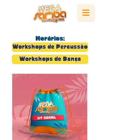
Horários:
Workshops de Percussão
Workshops de Dança