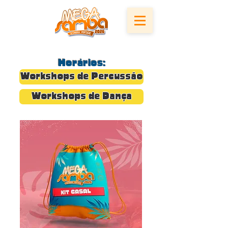
Horários:
Workshops de Percussão
Workshops de Dança