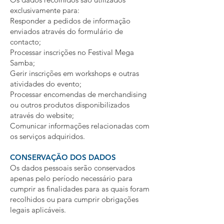
exclusivamente para:
Responder a pedidos de informação
enviados através do formulário de
contacto;
Processar inscrições no Festival Mega
Samba;
Gerir inscrições em workshops e outras
atividades do evento;
Processar encomendas de merchandising
ou outros produtos disponibilizados
através do website;
Comunicar informações relacionadas com
os serviços adquiridos.
CONSERVAÇÃO DOS DADOS
Os dados pessoais serão conservados
apenas pelo período necessário para
cumprir as finalidades para as quais foram
recolhidos ou para cumprir obrigações
legais aplicáveis.