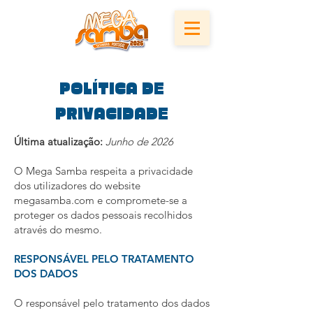
POLÍTICA DE
PRIVACIDADE
Última atualização:
Junho de 2026
O Mega Samba respeita a privacidade
dos utilizadores do website
megasamba.com e compromete-se a
proteger os dados pessoais recolhidos
através do mesmo.
RESPONSÁVEL PELO TRATAMENTO
DOS DADOS
O responsável pelo tratamento dos dados