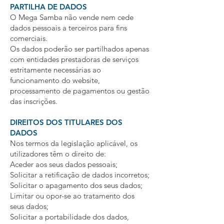
PARTILHA DE DADOS
O Mega Samba não vende nem cede
dados pessoais a terceiros para fins
comerciais.
Os dados poderão ser partilhados apenas
com entidades prestadoras de serviços
estritamente necessárias ao
funcionamento do website,
processamento de pagamentos ou gestão
das inscrições.
DIREITOS DOS TITULARES DOS
DADOS
Nos termos da legislação aplicável, os
utilizadores têm o direito de:
Aceder aos seus dados pessoais;
Solicitar a retificação de dados incorretos;
Solicitar o apagamento dos seus dados;
Limitar ou opor-se ao tratamento dos
seus dados;
Solicitar a portabilidade dos dados,